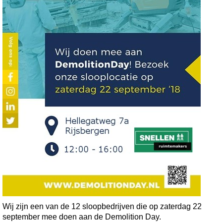
Wij zijn een van de 12 sloopbedrijven die op zaterdag 22
september mee doen aan de Demolition Day.