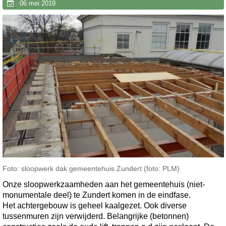
06 mei 2019
Foto: sloopwerk dak gemeentehuis Zundert (foto: PLM)
Onze sloopwerkzaamheden aan het gemeentehuis (niet-
monumentale deel) te Zundert komen in de eindfase.
Het achtergebouw is geheel kaalgezet. Ook diverse
tussenmuren zijn verwijderd. Belangrijke (betonnen)