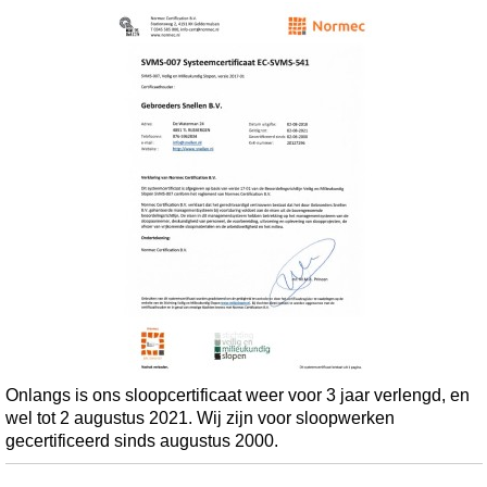
Onlangs is ons sloopcertificaat weer voor 3 jaar verlengd, en
wel tot 2 augustus 2021. Wij zijn voor sloopwerken
gecertificeerd sinds augustus 2000.