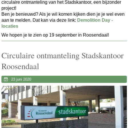
circulaire ontmanteling van het Stadskantoor, een bijzonder
project!
Ben je benieuwd? Als je wil komen kijken dien je je wel even
aan te melden. Dat kan via deze link:
Demolition Day -
locaties
We hopen je te zien op 19 september in Roosendaal!
Circulaire ontmanteling Stadskantoor
Roosendaal
23 juni 2020