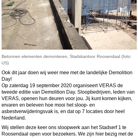
Betonnen elementen demonteren, Stadskantoor Roosendaal (foto:
US)
Ook dit jaar doen wij weer mee met de landelijke Demolition
Day!
Op zaterdag 19 september 2020 organiseert VERAS de
tweede editie van Demolition Day. Sloopbedrijven, leden van
VERAS, openen hun deuren voor jou. Jij kunt komen kijken,
ervaren en beleven hoe mooi het sloop- en
asbestverwijderingsvak is, en dat op 7 locaties door heel
Nederland.
Wij stellen deze keer ons sloopwerk aan het Stadserf 1 te
Roosendaal open voor bezoekers. We zijn hier bezig met de