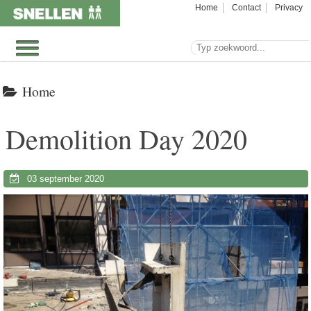
Home
Contact
Privacy
Home
Demolition Day 2020
03 september 2020