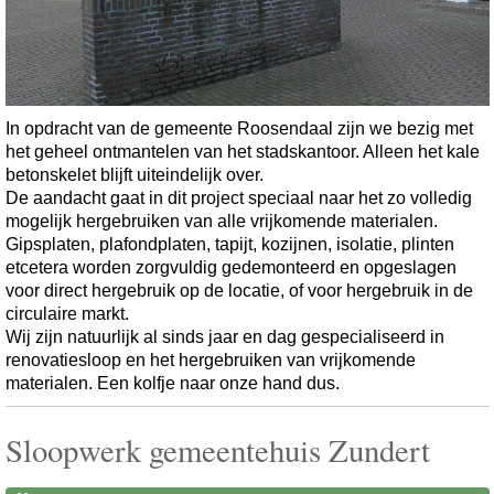
In opdracht van de gemeente Roosendaal zijn we bezig met
het geheel ontmantelen van het stadskantoor. Alleen het kale
betonskelet blijft uiteindelijk over.
De aandacht gaat in dit project speciaal naar het zo volledig
mogelijk hergebruiken van alle vrijkomende materialen.
Gipsplaten, plafondplaten, tapijt, kozijnen, isolatie, plinten
etcetera worden zorgvuldig gedemonteerd en opgeslagen
voor direct hergebruik op de locatie, of voor hergebruik in de
circulaire markt.
Wij zijn natuurlijk al sinds jaar en dag gespecialiseerd in
renovatiesloop en het hergebruiken van vrijkomende
materialen. Een kolfje naar onze hand dus.
Sloopwerk gemeentehuis Zundert