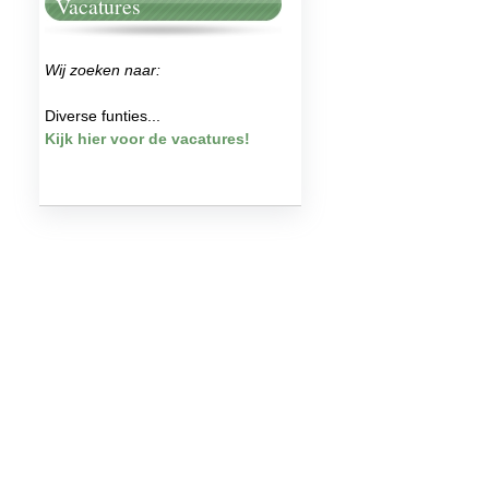
Vacatures
Wij zoeken naar:
Diverse funties...
Kijk hier voor de vacatures!