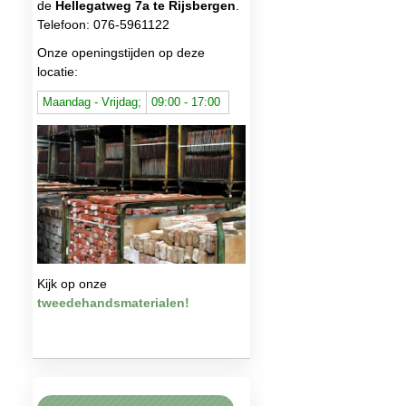
de
Hellegatweg 7a te Rijsbergen
.
Telefoon: 076-5961122
Onze openingstijden op deze
locatie:
Maandag - Vrijdag;
09:00 - 17:00
Kijk op onze
tweedehandsmaterialen!