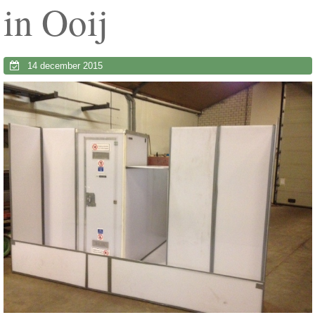
in Ooij
14 december 2015