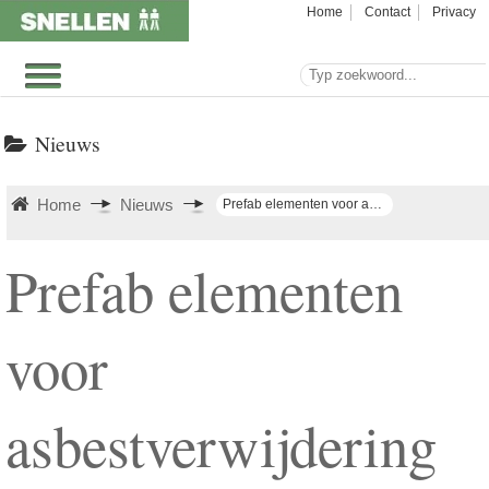
Home
Contact
Privacy
Nieuws
Home
Nieuws
Prefab elementen voor asbestverwijdering in Ooij
Prefab elementen
voor
asbestverwijdering