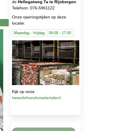
de
Hellegatweg 7a te Rijsbergen
.
Telefoon: 076-5961122
Onze openingstijden op deze
locatie:
Maandag - Vrijdag;
09:00 - 17:00
Kijk op onze
tweedehandsmaterialen!